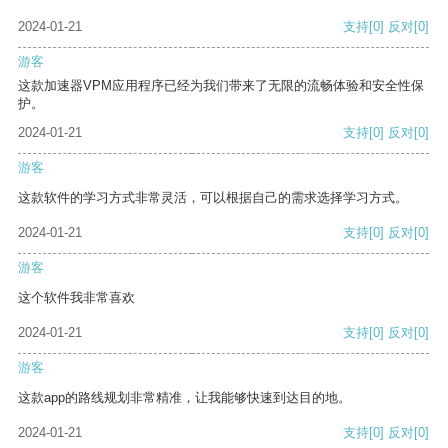
2024-01-21
支持
[0]
反对
[0]
游客
这款加速器VPM应用程序已经为我们带来了无限的流畅体验和安全性保
护。
2024-01-21
支持
[0]
反对
[0]
游客
这款软件的学习方式非常灵活，可以根据自己的需求选择学习方式。
2024-01-21
支持
[0]
反对
[0]
游客
这个软件我非常喜欢
2024-01-21
支持
[0]
反对
[0]
游客
这款app的路线规划非常精准，让我能够快速到达目的地。
2024-01-21
支持
[0]
反对
[0]