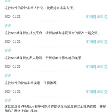
游客
这款软件的设计非常人性化，使用起来非常方便。
2024-01-21
支持
[0]
反对
[0]
游客
这款app就像我的社交平台，让我能够与志同道合的朋友一起交流。
2024-01-21
支持
[0]
反对
[0]
游客
这款app就像我的私人导游，带我领略世界各地的美景。
2024-01-21
支持
[0]
反对
[0]
游客
这款软件的价格非常实惠，值得推荐。
2024-01-21
支持
[0]
反对
[0]
游客
这款加速器VPM应用程序可以给你提供最高速度和安全性的连接，并帮
助你在网络上自由移动。