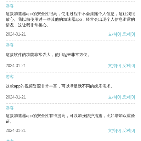
游客
这款加速器app的安全性很高，使用过程中不会泄露个人信息，这让我很
放心。我以前使用过一些其他的加速器app，经常会出现个人信息泄露的
情况，这让我非常担心。
2024-01-21
支持
[0]
反对
[0]
游客
这款软件的功能非常强大，使用起来非常方便。
2024-01-21
支持
[0]
反对
[0]
游客
这款app的视频资源非常丰富，可以满足我不同的娱乐需求。
2024-01-21
支持
[0]
反对
[0]
游客
这款加速器app的安全性有待提高，可以加强防护措施，比如增加双重验
证。
2024-01-21
支持
[0]
反对
[0]