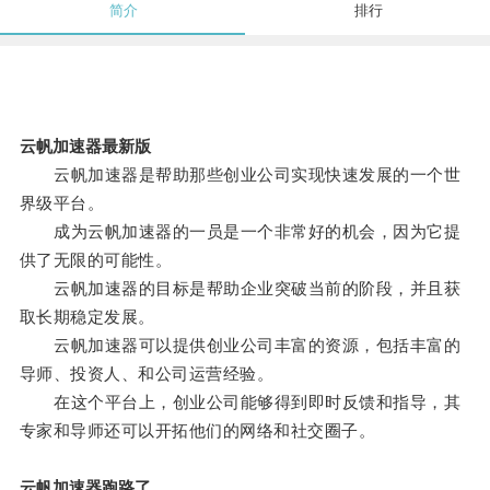
简介
排行
云帆加速器最新版
云帆加速器是帮助那些创业公司实现快速发展的一个世
界级平台。
成为云帆加速器的一员是一个非常好的机会，因为它提
供了无限的可能性。
云帆加速器的目标是帮助企业突破当前的阶段，并且获
取长期稳定发展。
云帆加速器可以提供创业公司丰富的资源，包括丰富的
导师、投资人、和公司运营经验。
在这个平台上，创业公司能够得到即时反馈和指导，其
专家和导师还可以开拓他们的网络和社交圈子。
云帆加速器跑路了