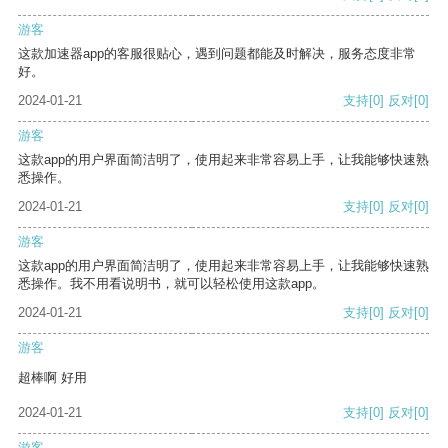
游客
这款加速器app的客服很贴心，遇到问题都能及时解决，服务态度非常
好。
2024-01-21
支持
[0]
反对
[0]
游客
这款app的用户界面简洁明了，使用起来非常容易上手，让我能够快速熟
悉操作。
2024-01-21
支持
[0]
反对
[0]
游客
这款app的用户界面简洁明了，使用起来非常容易上手，让我能够快速熟
悉操作。我不用看说明书，就可以轻松使用这款app。
2024-01-21
支持
[0]
反对
[0]
游客
超棒啊 好用
2024-01-21
支持
[0]
反对
[0]
游客