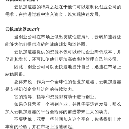
云帆加速器的特殊之处在于他们可以定制化创业公司的
需求，在推进过程中注入资金，以实现快速发展。
云帆加速器2024年
当创业公司在市场上做出突破性进展时，云帆加速器还
能够为他们提供准确的战略规划和道路图。
云帆加速器提供的资源不仅可以帮助企业降低成本，并
促进其增长，还可以使他们更加高效率地管理自己的公司。
因此，创业公司可以更快速地提升自己，迅速在市场上
站稳脚跟。
总体来说，作为一个全球性的创业加速器，云帆加速器
是支撑初创企业前进的的持续动力。
它的指导、指导和资源都有助于进行创业。
如果你经营着一个初创企业，并且需要迅速发展，那么
加入云帆加速器的平台会给你的前进带来巨大的动力。
不要犹豫，花费一些时间加入这个平台，你将得到非常
丰富的经验，并在市场上迅速崛起。