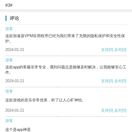
#3#
评论
游客
这款加速器VPM应用程序已经为我们带来了无限的隐私保护和安全性保
护。
2024-01-21
支持
[0]
反对
[0]
游客
这款app的客服非常专业，遇到问题总是能够及时解决，让我能够安心工
作。
2024-01-21
支持
[0]
反对
[0]
游客
这款游戏的音乐非常优美，听了让人心旷神怡。
2024-01-21
支持
[0]
反对
[0]
游客
这个是app神器