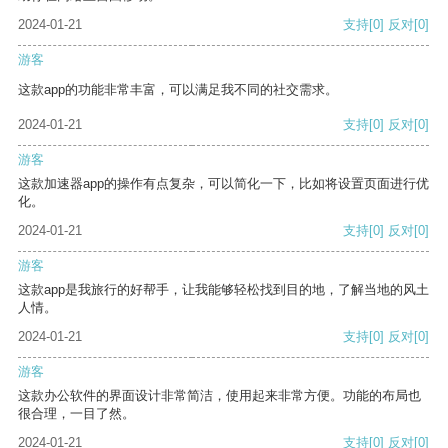
2024-01-21
支持
[0]
反对
[0]
游客
这款app的功能非常丰富，可以满足我不同的社交需求。
2024-01-21
支持
[0]
反对
[0]
游客
这款加速器app的操作有点复杂，可以简化一下，比如将设置页面进行优
化。
2024-01-21
支持
[0]
反对
[0]
游客
这款app是我旅行的好帮手，让我能够轻松找到目的地，了解当地的风土
人情。
2024-01-21
支持
[0]
反对
[0]
游客
这款办公软件的界面设计非常简洁，使用起来非常方便。功能的布局也
很合理，一目了然。
2024-01-21
支持
[0]
反对
[0]