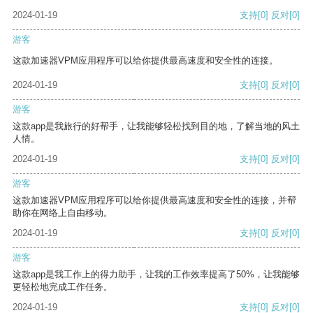
2024-01-19
支持
[0]
反对
[0]
游客
这款加速器VPM应用程序可以给你提供最高速度和安全性的连接。
2024-01-19
支持
[0]
反对
[0]
游客
这款app是我旅行的好帮手，让我能够轻松找到目的地，了解当地的风土
人情。
2024-01-19
支持
[0]
反对
[0]
游客
这款加速器VPM应用程序可以给你提供最高速度和安全性的连接，并帮
助你在网络上自由移动。
2024-01-19
支持
[0]
反对
[0]
游客
这款app是我工作上的得力助手，让我的工作效率提高了50%，让我能够
更轻松地完成工作任务。
2024-01-19
支持
[0]
反对
[0]