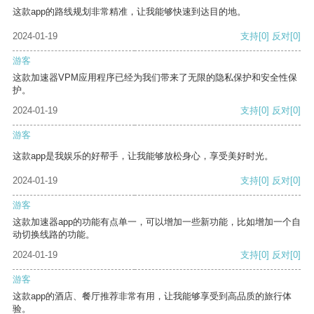
这款app的路线规划非常精准，让我能够快速到达目的地。
2024-01-19
支持
[0]
反对
[0]
游客
这款加速器VPM应用程序已经为我们带来了无限的隐私保护和安全性保
护。
2024-01-19
支持
[0]
反对
[0]
游客
这款app是我娱乐的好帮手，让我能够放松身心，享受美好时光。
2024-01-19
支持
[0]
反对
[0]
游客
这款加速器app的功能有点单一，可以增加一些新功能，比如增加一个自
动切换线路的功能。
2024-01-19
支持
[0]
反对
[0]
游客
这款app的酒店、餐厅推荐非常有用，让我能够享受到高品质的旅行体
验。