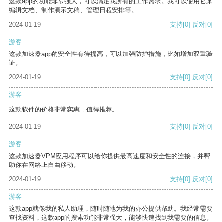
这款app的功能非常强大，可以满足我所有的工作需求。我可以使用它来
编辑文档、制作演示文稿、管理日程安排等。
2024-01-19
支持
[0]
反对
[0]
游客
这款加速器app的安全性有待提高，可以加强防护措施，比如增加双重验
证。
2024-01-19
支持
[0]
反对
[0]
游客
这款软件的价格非常实惠，值得推荐。
2024-01-19
支持
[0]
反对
[0]
游客
这款加速器VPM应用程序可以给你提供最高速度和安全性的连接，并帮
助你在网络上自由移动。
2024-01-19
支持
[0]
反对
[0]
游客
这款app就像我的私人助理，随时随地为我的办公提供帮助。我经常需要
查找资料，这款app的搜索功能非常强大，能够快速找到我需要的信息。