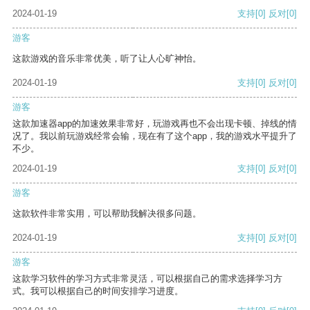
2024-01-19
支持
[0]
反对
[0]
游客
这款游戏的音乐非常优美，听了让人心旷神怡。
2024-01-19
支持
[0]
反对
[0]
游客
这款加速器app的加速效果非常好，玩游戏再也不会出现卡顿、掉线的情
况了。我以前玩游戏经常会输，现在有了这个app，我的游戏水平提升了
不少。
2024-01-19
支持
[0]
反对
[0]
游客
这款软件非常实用，可以帮助我解决很多问题。
2024-01-19
支持
[0]
反对
[0]
游客
这款学习软件的学习方式非常灵活，可以根据自己的需求选择学习方
式。我可以根据自己的时间安排学习进度。