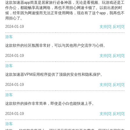
这款加速器app简直是居家旅行必备神器，无论是看视频、玩游戏还是工
作办公，都能畅享高速网络，再也不用担心网速卡顿了。以前出差的时
候，经常因为网速慢而无法正常使用网络，现在有了这个app，我再也不
用担心了。
2024-01-19
支持
[0]
反对
[0]
游客
这款软件的社区氛围非常好，可以与其他用户交流学习心得。
2024-01-19
支持
[0]
反对
[0]
游客
这款加速器VPM应用程序提供了顶级的安全性和隐私保护。
2024-01-19
支持
[0]
反对
[0]
游客
这款软件的操作非常简单，即使是小白也能快速上手。
2024-01-19
支持
[0]
反对
[0]
游客