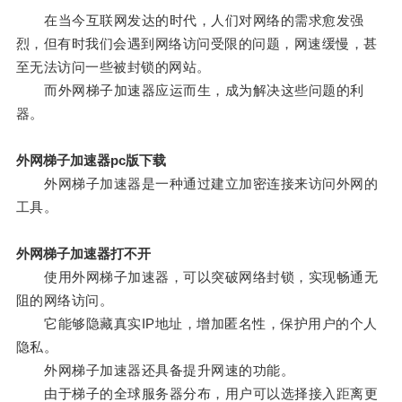
在当今互联网发达的时代，人们对网络的需求愈发强
烈，但有时我们会遇到网络访问受限的问题，网速缓慢，甚
至无法访问一些被封锁的网站。
而外网梯子加速器应运而生，成为解决这些问题的利
器。
外网梯子加速器pc版下载
外网梯子加速器是一种通过建立加密连接来访问外网的
工具。
外网梯子加速器打不开
使用外网梯子加速器，可以突破网络封锁，实现畅通无
阻的网络访问。
它能够隐藏真实IP地址，增加匿名性，保护用户的个人
隐私。
外网梯子加速器还具备提升网速的功能。
由于梯子的全球服务器分布，用户可以选择接入距离更