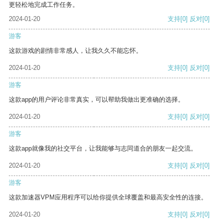
更轻松地完成工作任务。
2024-01-20
支持
[0]
反对
[0]
游客
这款游戏的剧情非常感人，让我久久不能忘怀。
2024-01-20
支持
[0]
反对
[0]
游客
这款app的用户评论非常真实，可以帮助我做出更准确的选择。
2024-01-20
支持
[0]
反对
[0]
游客
这款app就像我的社交平台，让我能够与志同道合的朋友一起交流。
2024-01-20
支持
[0]
反对
[0]
游客
这款加速器VPM应用程序可以给你提供全球覆盖和最高安全性的连接。
2024-01-20
支持
[0]
反对
[0]