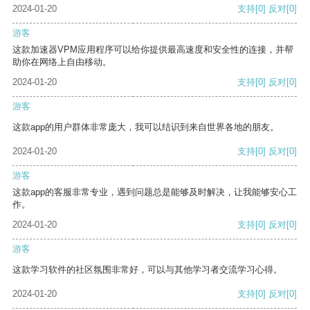
2024-01-20
支持
[0]
反对
[0]
游客
这款加速器VPM应用程序可以给你提供最高速度和安全性的连接，并帮
助你在网络上自由移动。
2024-01-20
支持
[0]
反对
[0]
游客
这款app的用户群体非常庞大，我可以结识到来自世界各地的朋友。
2024-01-20
支持
[0]
反对
[0]
游客
这款app的客服非常专业，遇到问题总是能够及时解决，让我能够安心工
作。
2024-01-20
支持
[0]
反对
[0]
游客
这款学习软件的社区氛围非常好，可以与其他学习者交流学习心得。
2024-01-20
支持
[0]
反对
[0]