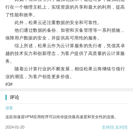
行在一个物理主机上，实现资源的共享和最大的利用，提高
了性能和效率。
此外，松果云还注重数据的安全和可靠性。
他们通过数据的备份、加密和灾备管理等一系列措施，
保障用户数据的安全，并提供高可用性的服务。
综上所述，松果云作为云计算服务的先行者，凭借其卓
越的技术实力和创新理念，为客户提供了高质量的云计算服
务。
随着云计算行业的不断发展，相信松果云将继续引领行
业的潮流，为客户创造更多价值。
#3#
评论
游客
这款加速器VPM应用程序可以给你提供最高速度和安全性的连接。
2024-01-20
支持
[0]
反对
[0]