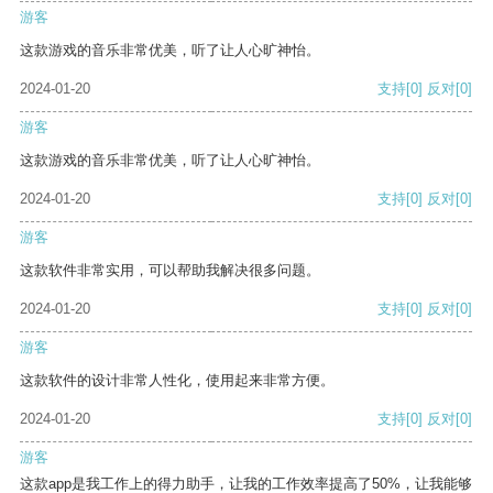
游客
这款游戏的音乐非常优美，听了让人心旷神怡。
2024-01-20
支持
[0]
反对
[0]
游客
这款游戏的音乐非常优美，听了让人心旷神怡。
2024-01-20
支持
[0]
反对
[0]
游客
这款软件非常实用，可以帮助我解决很多问题。
2024-01-20
支持
[0]
反对
[0]
游客
这款软件的设计非常人性化，使用起来非常方便。
2024-01-20
支持
[0]
反对
[0]
游客
这款app是我工作上的得力助手，让我的工作效率提高了50%，让我能够