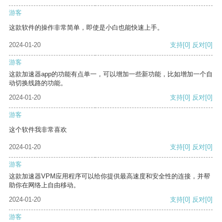
游客
这款软件的操作非常简单，即使是小白也能快速上手。
2024-01-20
支持
[0]
反对
[0]
游客
这款加速器app的功能有点单一，可以增加一些新功能，比如增加一个自
动切换线路的功能。
2024-01-20
支持
[0]
反对
[0]
游客
这个软件我非常喜欢
2024-01-20
支持
[0]
反对
[0]
游客
这款加速器VPM应用程序可以给你提供最高速度和安全性的连接，并帮
助你在网络上自由移动。
2024-01-20
支持
[0]
反对
[0]
游客