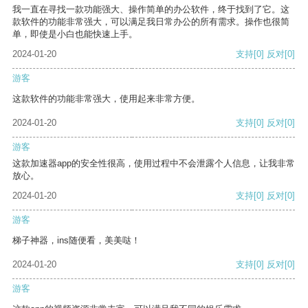
我一直在寻找一款功能强大、操作简单的办公软件，终于找到了它。这
款软件的功能非常强大，可以满足我日常办公的所有需求。操作也很简
单，即使是小白也能快速上手。
2024-01-20
支持
[0]
反对
[0]
游客
这款软件的功能非常强大，使用起来非常方便。
2024-01-20
支持
[0]
反对
[0]
游客
这款加速器app的安全性很高，使用过程中不会泄露个人信息，让我非常
放心。
2024-01-20
支持
[0]
反对
[0]
游客
梯子神器，ins随便看，美美哒！
2024-01-20
支持
[0]
反对
[0]
游客