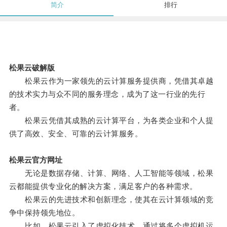
简介
排行
松果云破解版
松果云作为一家领先的云计算服务提供商，凭借其卓越
的技术实力与众不同的服务理念，成为了这一行业的先行
者。
松果云凭借其成熟的云计算平台，为各类企业和个人提
供了高效、安全、可靠的云计算服务。
松果云官方网址
无论是数据存储、计算、网络、人工智能等领域，松果
云都能提供专业化的解决方案，满足客户的各种需求。
松果云的先进技术和创新理念，使其在云计算领域的竞
争中保持领先地位。
比如，松果云引入了虚拟化技术，通过将多个虚拟机运