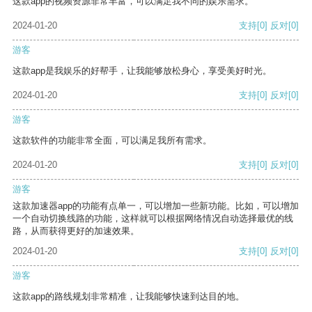
这款app的视频资源非常丰富，可以满足我不同的娱乐需求。
2024-01-20
支持
[0]
反对
[0]
游客
这款app是我娱乐的好帮手，让我能够放松身心，享受美好时光。
2024-01-20
支持
[0]
反对
[0]
游客
这款软件的功能非常全面，可以满足我所有需求。
2024-01-20
支持
[0]
反对
[0]
游客
这款加速器app的功能有点单一，可以增加一些新功能。比如，可以增加
一个自动切换线路的功能，这样就可以根据网络情况自动选择最优的线
路，从而获得更好的加速效果。
2024-01-20
支持
[0]
反对
[0]
游客
这款app的路线规划非常精准，让我能够快速到达目的地。