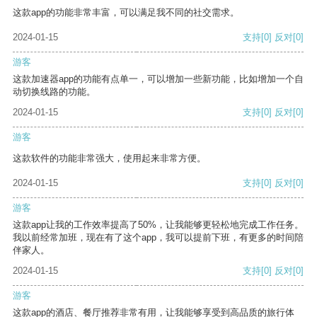
这款app的功能非常丰富，可以满足我不同的社交需求。
2024-01-15
支持
[0]
反对
[0]
游客
这款加速器app的功能有点单一，可以增加一些新功能，比如增加一个自
动切换线路的功能。
2024-01-15
支持
[0]
反对
[0]
游客
这款软件的功能非常强大，使用起来非常方便。
2024-01-15
支持
[0]
反对
[0]
游客
这款app让我的工作效率提高了50%，让我能够更轻松地完成工作任务。
我以前经常加班，现在有了这个app，我可以提前下班，有更多的时间陪
伴家人。
2024-01-15
支持
[0]
反对
[0]
游客
这款app的酒店、餐厅推荐非常有用，让我能够享受到高品质的旅行体