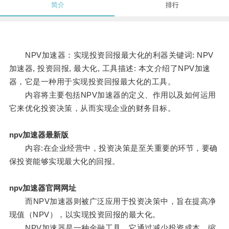
简介
排行
NPV加速器：实现投资回报最大化的利器关键词: NPV
加速器, 投资回报, 最大化, 工具描述: 本文介绍了NPV加速
器，它是一种用于实现投资回报最大化的工具。
内容将主要包括NPV加速器的定义、作用以及如何运用
它来优化投资决策，从而实现企业的财务目标。
npv加速器最新版
内容:在企业经营中，投资决策是至关重要的环节，要确
保投资能够实现最大化的回报。
npv加速器官网网址
而NPV加速器则被广泛应用于投资决策中，旨在提高净
现值（NPV），以实现投资回报的最大化。
NPV加速器是一种金融工具，它通过减少投资成本、缩