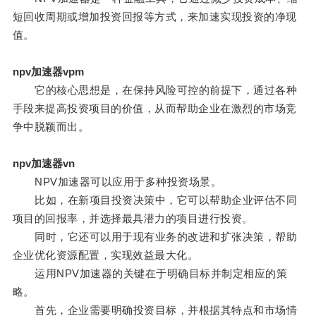
短回收周期或增加投资回报等方式，来加速实现投资的净现
值。
npv加速器vpm
它的核心思想是，在保持风险可控的前提下，通过各种
手段来提高投资项目的价值，从而帮助企业在激烈的市场竞
争中脱颖而出。
npv加速器vn
NPV加速器可以应用于多种投资场景。
比如，在新项目投资决策中，它可以帮助企业评估不同
项目的回报率，并选择最具潜力的项目进行投资。
同时，它还可以用于现有业务的改进和扩张决策，帮助
企业优化资源配置，实现效益最大化。
运用NPV加速器的关键在于明确目标并制定相应的策
略。
首先，企业需要明确投资目标，并根据其特点和市场情