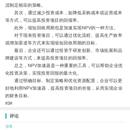
况制定相应的策略。
其次，通过减少投资成本，如降低采购成本或运营成本
等方式，可以提高投资项目的回报率。
此外，缩短回收周期也是加速实现NPV的一种方法。
对于现有投资项目，可以通过优化流程、提高生产效率
或增加渠道等方式来实现缩短回收周期的目标。
最后，企业还可以通过投资于研发创新、市场拓展和品
牌建设等方式，来提高投资项目的回报率。
总之，NPV加速器是一种重要的工具，可以帮助企业优
化投资决策，实现投资回报的最大化。
通过明确目标、制定策略和优化资源配置，企业可以更
好地利用NPV加速器，提高投资项目的价值，从而实现企业
的财务目标。
#3#
评论
游客