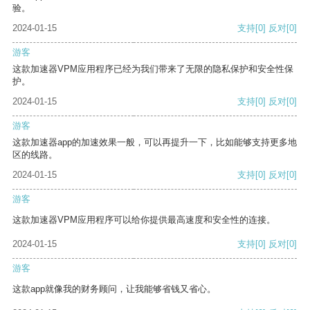
验。
2024-01-15
支持
[0]
反对
[0]
游客
这款加速器VPM应用程序已经为我们带来了无限的隐私保护和安全性保
护。
2024-01-15
支持
[0]
反对
[0]
游客
这款加速器app的加速效果一般，可以再提升一下，比如能够支持更多地
区的线路。
2024-01-15
支持
[0]
反对
[0]
游客
这款加速器VPM应用程序可以给你提供最高速度和安全性的连接。
2024-01-15
支持
[0]
反对
[0]
游客
这款app就像我的财务顾问，让我能够省钱又省心。