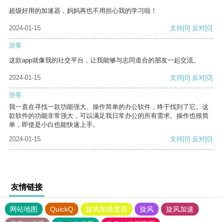
超级好用的加速器，妈妈再也不用担心我的学习啦！
2024-01-15
支持
[0]
反对
[0]
游客
这款app就像我的社交平台，让我能够与志同道合的朋友一起交流。
2024-01-15
支持
[0]
反对
[0]
游客
我一直在寻找一款功能强大、操作简单的办公软件，终于找到了它。这
款软件的功能非常强大，可以满足我日常办公的所有需求。操作也很简
单，即使是小白也能快速上手。
2024-01-15
支持
[0]
反对
[0]
友情链接
网站地图
QuickQ
旋风加速度器
旋风
旋风加速