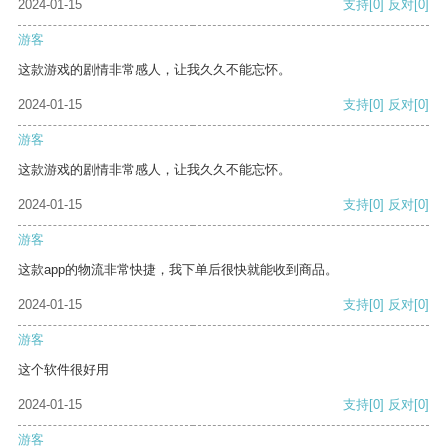
2024-01-15
支持
[0]
反对
[0]
游客
这款游戏的剧情非常感人，让我久久不能忘怀。
2024-01-15
支持
[0]
反对
[0]
游客
这款游戏的剧情非常感人，让我久久不能忘怀。
2024-01-15
支持
[0]
反对
[0]
游客
这款app的物流非常快捷，我下单后很快就能收到商品。
2024-01-15
支持
[0]
反对
[0]
游客
这个软件很好用
2024-01-15
支持
[0]
反对
[0]
游客