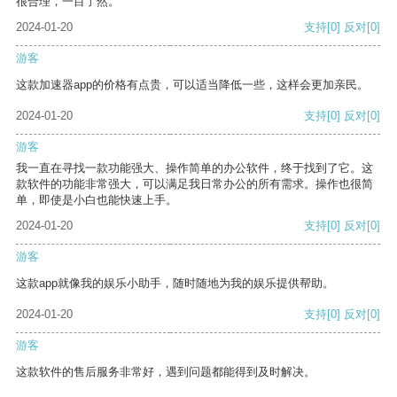
很合理，一目了然。
2024-01-20
支持
[0]
反对
[0]
游客
这款加速器app的价格有点贵，可以适当降低一些，这样会更加亲民。
2024-01-20
支持
[0]
反对
[0]
游客
我一直在寻找一款功能强大、操作简单的办公软件，终于找到了它。这
款软件的功能非常强大，可以满足我日常办公的所有需求。操作也很简
单，即使是小白也能快速上手。
2024-01-20
支持
[0]
反对
[0]
游客
这款app就像我的娱乐小助手，随时随地为我的娱乐提供帮助。
2024-01-20
支持
[0]
反对
[0]
游客
这款软件的售后服务非常好，遇到问题都能得到及时解决。