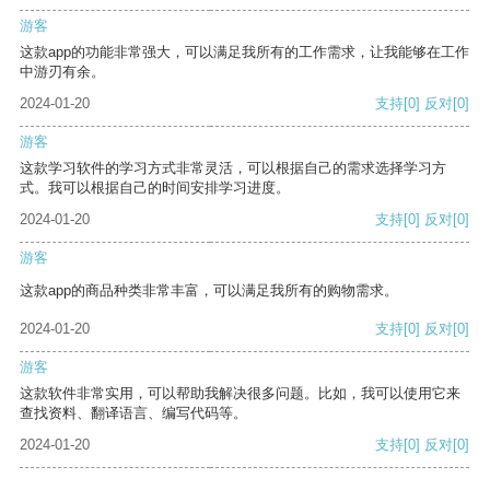
游客
这款app的功能非常强大，可以满足我所有的工作需求，让我能够在工作
中游刃有余。
2024-01-20
支持
[0]
反对
[0]
游客
这款学习软件的学习方式非常灵活，可以根据自己的需求选择学习方
式。我可以根据自己的时间安排学习进度。
2024-01-20
支持
[0]
反对
[0]
游客
这款app的商品种类非常丰富，可以满足我所有的购物需求。
2024-01-20
支持
[0]
反对
[0]
游客
这款软件非常实用，可以帮助我解决很多问题。比如，我可以使用它来
查找资料、翻译语言、编写代码等。
2024-01-20
支持
[0]
反对
[0]