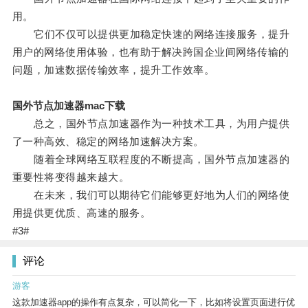
用。
它们不仅可以提供更加稳定快速的网络连接服务，提升
用户的网络使用体验，也有助于解决跨国企业间网络传输的
问题，加速数据传输效率，提升工作效率。
国外节点加速器mac下载
总之，国外节点加速器作为一种技术工具，为用户提供
了一种高效、稳定的网络加速解决方案。
随着全球网络互联程度的不断提高，国外节点加速器的
重要性将变得越来越大。
在未来，我们可以期待它们能够更好地为人们的网络使
用提供更优质、高速的服务。
#3#
评论
游客
这款加速器app的操作有点复杂，可以简化一下，比如将设置页面进行优