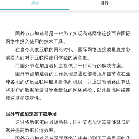
简介
排行
国外节点加速器是一种为了实现高速网络连接而在国际
网络中投入使用的技术工具。
在当今高度互联的网络时代，国际网络连接质量直接影
响着人们对于互联网使用体验的满意度。
而国外节点加速器则是提供了一种可行的解决方案。
国外节点加速器的工作原理是通过部署服务器节点在全
球各地的优质互联网服务提供商机房，并通过智能路由算法
将用户的数据流量引导至最优的网络路径，以此提高网络连
接速度和稳定性。
国外节点加速器下载地址
通过将数据流向最短路径，国外节点加速器能够降低延
迟并提高数据传输效率。
国外节点加速器在国际网络连接中起到了至关重要的作