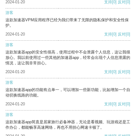
2024-01-20
支持
[0]
反对
[0]
游客
这款加速器VPM应用程序已经为我们带来了无限的隐私保护和安全性保
护。
2024-01-20
支持
[0]
反对
[0]
游客
这款加速器app的安全性很高，使用过程中不会泄露个人信息，这让我很
放心。我以前使用过一些其他的加速器app，经常会出现个人信息泄露的
情况，这让我非常担心。
2024-01-20
支持
[0]
反对
[0]
游客
这款加速器app的功能有点单一，可以增加一些新功能，比如增加一个自
动切换线路的功能。
2024-01-20
支持
[0]
反对
[0]
游客
这款加速器app简直是居家旅行必备神器，无论是看视频、玩游戏还是工
作办公，都能畅享高速网络，再也不用担心网速卡顿了。