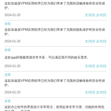
这款加速器VPM应用程序已经为我们带来了无限的流畅体验和安全性保
护。
2024-01-20
支持
[0]
反对
[0]
游客
这款加速器VPM应用程序已经为我们带来了无限的隐私保护和安全性保
护。
2024-01-20
支持
[0]
反对
[0]
游客
这款app的视频资源非常丰富，可以满足我不同的娱乐需求。
2024-01-20
支持
[0]
反对
[0]
游客
这款加速器VPM应用程序已经为我们带来了无限的流畅体验和安全性保
护。
2024-01-20
支持
[0]
反对
[0]
游客
这款办公软件的界面设计非常简洁，使用起来非常方便。功能的布局也