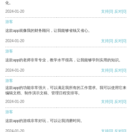
化。
2024-01-20
支持
[0]
反对
[0]
游客
这款app就像我的财务顾问，让我能够省钱又省心。
2024-01-20
支持
[0]
反对
[0]
游客
这款app的老师非常专业，教学水平很高，让我能够学到实用的知识。
2024-01-20
支持
[0]
反对
[0]
游客
这款app的功能非常强大，可以满足我所有的工作需求。我可以使用它来
编辑文档、制作演示文稿、管理日程安排等。
2024-01-20
支持
[0]
反对
[0]
游客
这款app的游戏非常好玩，可以让我消磨时间。
2024-01-20
支持
[0]
反对
[0]