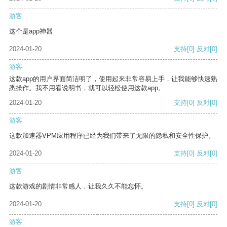
游客
这个是app神器
2024-01-20
支持
[0]
反对
[0]
游客
这款app的用户界面简洁明了，使用起来非常容易上手，让我能够快速熟
悉操作。我不用看说明书，就可以轻松使用这款app。
2024-01-20
支持
[0]
反对
[0]
游客
这款加速器VPM应用程序已经为我们带来了无限的隐私和安全性保护。
2024-01-20
支持
[0]
反对
[0]
游客
这款游戏的剧情非常感人，让我久久不能忘怀。
2024-01-20
支持
[0]
反对
[0]
游客