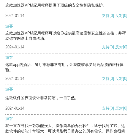
这款加速器VPM应用程序提供了顶级的安全性和隐私保护。
2024-01-14
支持
[0]
反对
[0]
游客
这款加速器VPM应用程序可以给你提供最高速度和安全性的连接，并帮
助你在网络上自由移动。
2024-01-14
支持
[0]
反对
[0]
游客
这款app的酒店、餐厅推荐非常有用，让我能够享受到高品质的旅行体
验。
2024-01-14
支持
[0]
反对
[0]
游客
这款软件的界面设计非常简洁，一目了然。
2024-01-14
支持
[0]
反对
[0]
游客
我一直在寻找一款功能强大、操作简单的办公软件，终于找到了它。这
款软件的功能非常强大，可以满足我日常办公的所有需求。操作也很简