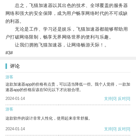
总之，飞猫加速器以其出色的技术、全球覆盖的服务器
网络和强大的安全保障，成为用户畅享网络时代的不可或缺
的利器。
无论是工作、学习还是娱乐，飞猫加速器都能够帮助用
户打破网络限制，畅享无界网络世界的便利与乐趣。
让我们拥抱飞猫加速器，让网络畅游天际！。
#3#
评论
游客
这款加速器app的价格有点贵，可以适当降低一些。我个人觉得，一款加
速器app的价格应该在50元以下才比较合理。
2024-01-14
支持
[0]
反对
[0]
游客
这款软件的设计非常人性化，使用起来非常舒服。
2024-01-14
支持
[0]
反对
[0]