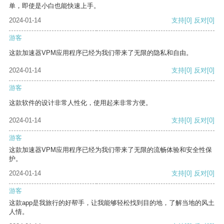
单，即使是小白也能快速上手。
2024-01-14
支持
[0]
反对
[0]
游客
这款加速器VPM应用程序已经为我们带来了无限的隐私和自由。
2024-01-14
支持
[0]
反对
[0]
游客
这款软件的设计非常人性化，使用起来非常方便。
2024-01-14
支持
[0]
反对
[0]
游客
这款加速器VPM应用程序已经为我们带来了无限的流畅体验和安全性保
护。
2024-01-14
支持
[0]
反对
[0]
游客
这款app是我旅行的好帮手，让我能够轻松找到目的地，了解当地的风土
人情。