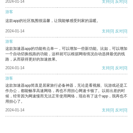
2024-01-14
支持
[0]
反对
[0]
游客
这款app的社区氛围很温馨，让我能够感受到家的温暖。
2024-01-14
支持
[0]
反对
[0]
游客
这款加速器app的功能有点单一，可以增加一些新功能。比如，可以增加
一个自动切换线路的功能，这样就可以根据网络情况自动选择最优的线
路，从而获得更好的加速效果。
2024-01-14
支持
[0]
反对
[0]
游客
这款加速器app简直是居家旅行必备神器，无论是看视频、玩游戏还是工
作办公，都能畅享高速网络，再也不用担心网速卡顿了。以前出差的时
候，经常因为网速慢而无法正常使用网络，现在有了这个app，我再也不
用担心了。
2024-01-14
支持
[0]
反对
[0]