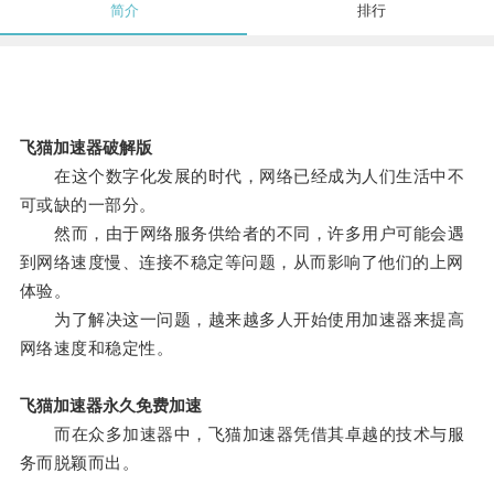
简介
排行
飞猫加速器破解版
在这个数字化发展的时代，网络已经成为人们生活中不
可或缺的一部分。
然而，由于网络服务供给者的不同，许多用户可能会遇
到网络速度慢、连接不稳定等问题，从而影响了他们的上网
体验。
为了解决这一问题，越来越多人开始使用加速器来提高
网络速度和稳定性。
飞猫加速器永久免费加速
而在众多加速器中，飞猫加速器凭借其卓越的技术与服
务而脱颖而出。