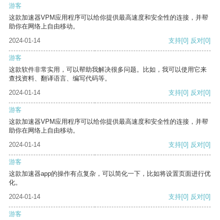
游客
这款加速器VPM应用程序可以给你提供最高速度和安全性的连接，并帮
助你在网络上自由移动。
2024-01-14
支持
[0]
反对
[0]
游客
这款软件非常实用，可以帮助我解决很多问题。比如，我可以使用它来
查找资料、翻译语言、编写代码等。
2024-01-14
支持
[0]
反对
[0]
游客
这款加速器VPM应用程序可以给你提供最高速度和安全性的连接，并帮
助你在网络上自由移动。
2024-01-14
支持
[0]
反对
[0]
游客
这款加速器app的操作有点复杂，可以简化一下，比如将设置页面进行优
化。
2024-01-14
支持
[0]
反对
[0]
游客