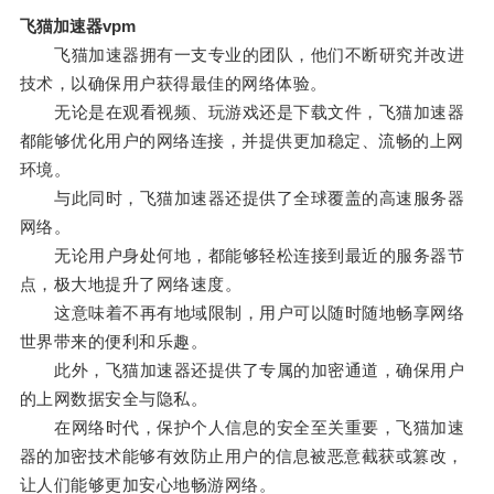
飞猫加速器vpm
飞猫加速器拥有一支专业的团队，他们不断研究并改进
技术，以确保用户获得最佳的网络体验。
无论是在观看视频、玩游戏还是下载文件，飞猫加速器
都能够优化用户的网络连接，并提供更加稳定、流畅的上网
环境。
与此同时，飞猫加速器还提供了全球覆盖的高速服务器
网络。
无论用户身处何地，都能够轻松连接到最近的服务器节
点，极大地提升了网络速度。
这意味着不再有地域限制，用户可以随时随地畅享网络
世界带来的便利和乐趣。
此外，飞猫加速器还提供了专属的加密通道，确保用户
的上网数据安全与隐私。
在网络时代，保护个人信息的安全至关重要，飞猫加速
器的加密技术能够有效防止用户的信息被恶意截获或篡改，
让人们能够更加安心地畅游网络。