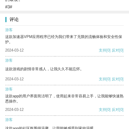
#3#
评论
游客
这款加速器VPM应用程序已经为我们带来了无限的流畅体验和安全性保
护。
2024-03-12
支持
[0]
反对
[0]
游客
这款游戏的剧情非常感人，让我久久不能忘怀。
2024-03-12
支持
[0]
反对
[0]
游客
这款app的用户界面简洁明了，使用起来非常容易上手，让我能够快速熟
悉操作。
2024-03-12
支持
[0]
反对
[0]
游客
这款app的社区氛围很温馨，让我能够感受到家的温暖。