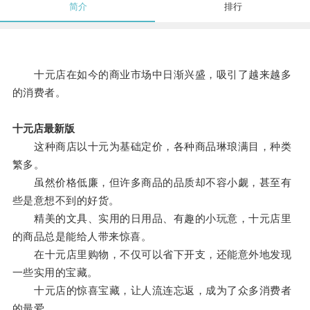
简介
排行
十元店在如今的商业市场中日渐兴盛，吸引了越来越多
的消费者。
十元店最新版
这种商店以十元为基础定价，各种商品琳琅满目，种类
繁多。
虽然价格低廉，但许多商品的品质却不容小觑，甚至有
些是意想不到的好货。
精美的文具、实用的日用品、有趣的小玩意，十元店里
的商品总是能给人带来惊喜。
在十元店里购物，不仅可以省下开支，还能意外地发现
一些实用的宝藏。
十元店的惊喜宝藏，让人流连忘返，成为了众多消费者
的最爱。