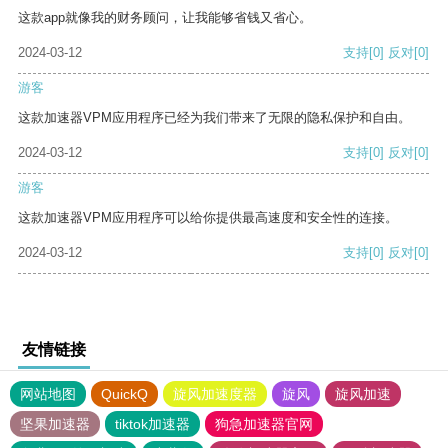
这款app就像我的财务顾问，让我能够省钱又省心。
2024-03-12
支持
[0]
反对
[0]
游客
这款加速器VPM应用程序已经为我们带来了无限的隐私保护和自由。
2024-03-12
支持
[0]
反对
[0]
游客
这款加速器VPM应用程序可以给你提供最高速度和安全性的连接。
2024-03-12
支持
[0]
反对
[0]
友情链接
网站地图
QuickQ
旋风加速度器
旋风
旋风加速
坚果加速器
tiktok加速器
狗急加速器官网