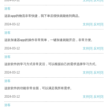
2024-03-12
支持
[0]
反对
[0]
游客
这款app的物流非常快捷，我下单后很快就能收到商品。
2024-03-12
支持
[0]
反对
[0]
游客
这款加速器app的操作非常简单，一键加速就能开启，非常方便。
2024-03-12
支持
[0]
反对
[0]
游客
这款软件的学习方式非常灵活，可以根据自己的需求选择学习方式。
2024-03-12
支持
[0]
反对
[0]
游客
这款软件的功能非常全面，可以满足我所有需求。
2024-03-12
支持
[0]
反对
[0]
游客