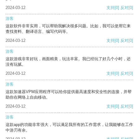
2024-03-12
支持
[0]
反对
[0]
游客
这款软件非常实用，可以帮助我解决很多问题。比如，我可以使用它来
查找资料、翻译语言、编写代码等。
2024-03-12
支持
[0]
反对
[0]
游客
这款游戏非常好玩，画面精美，玩法丰富。我已经玩了好几个小时，还
没有玩腻。
2024-03-12
支持
[0]
反对
[0]
游客
这款加速器VPM应用程序可以给你提供最高速度和安全性的连接，并帮
助你在网络上自由移动。
2024-03-12
支持
[0]
反对
[0]
游客
这款app的功能非常强大，可以满足我所有的工作需求，让我能够在工作
中游刃有余。