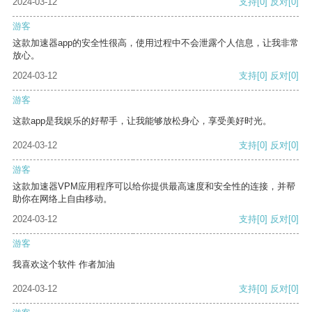
2024-03-12
支持
[0]
反对
[0]
游客
这款加速器app的安全性很高，使用过程中不会泄露个人信息，让我非常
放心。
2024-03-12
支持
[0]
反对
[0]
游客
这款app是我娱乐的好帮手，让我能够放松身心，享受美好时光。
2024-03-12
支持
[0]
反对
[0]
游客
这款加速器VPM应用程序可以给你提供最高速度和安全性的连接，并帮
助你在网络上自由移动。
2024-03-12
支持
[0]
反对
[0]
游客
我喜欢这个软件 作者加油
2024-03-12
支持
[0]
反对
[0]