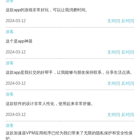
游客
这款app的游戏非常好玩，可以让我消磨时间。
2024-03-12
支持
[0]
反对
[0]
游客
这个是app神器
2024-03-12
支持
[0]
反对
[0]
游客
这款app是我社交的好帮手，让我能够与朋友保持联系，分享生活点滴。
2024-03-12
支持
[0]
反对
[0]
游客
这款软件的设计非常人性化，使用起来非常舒服。
2024-03-12
支持
[0]
反对
[0]
游客
这款加速器VPM应用程序已经为我们带来了无限的隐私保护和安全性保
护。