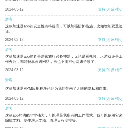
2024-03-12
支持
[0]
反对
[0]
游客
这款加速器app的安全性有待提高，可以加强防护措施，比如增加双重验
证。
2024-03-12
支持
[0]
反对
[0]
游客
这款加速器app简直是居家旅行必备神器，无论是看视频、玩游戏还是工
作办公，都能畅享高速网络，再也不用担心网速卡顿了。
2024-03-12
支持
[0]
反对
[0]
游客
这款加速器VPM应用程序已经为我们带来了无限的隐私和自由。
2024-03-12
支持
[0]
反对
[0]
游客
这款app的功能非常强大，可以满足我所有的工作需求。我可以使用它来
编辑文档、制作演示文稿、管理日程安排等。