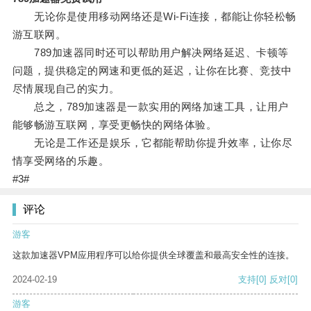
无论你是使用移动网络还是Wi-Fi连接，都能让你轻松畅
游互联网。
789加速器同时还可以帮助用户解决网络延迟、卡顿等
问题，提供稳定的网速和更低的延迟，让你在比赛、竞技中
尽情展现自己的实力。
总之，789加速器是一款实用的网络加速工具，让用户
能够畅游互联网，享受更畅快的网络体验。
无论是工作还是娱乐，它都能帮助你提升效率，让你尽
情享受网络的乐趣。
#3#
评论
游客
这款加速器VPM应用程序可以给你提供全球覆盖和最高安全性的连接。
2024-02-19
支持
[0]
反对
[0]
游客