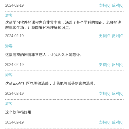
2024-02-19
支持
[0]
反对
[0]
游客
这款学习软件的课程内容非常丰富，涵盖了各个学科的知识。老师的讲
解非常生动，让我能够轻松理解知识点。
2024-02-19
支持
[0]
反对
[0]
游客
这款游戏的剧情非常感人，让我久久不能忘怀。
2024-02-19
支持
[0]
反对
[0]
游客
这款app的社区氛围很温馨，让我能够感受到家的温暖。
2024-02-19
支持
[0]
反对
[0]
游客
这个软件很好用
2024-02-19
支持
[0]
反对
[0]