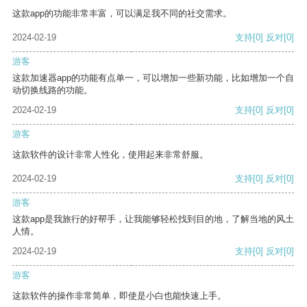
这款app的功能非常丰富，可以满足我不同的社交需求。
2024-02-19
支持
[0]
反对
[0]
游客
这款加速器app的功能有点单一，可以增加一些新功能，比如增加一个自
动切换线路的功能。
2024-02-19
支持
[0]
反对
[0]
游客
这款软件的设计非常人性化，使用起来非常舒服。
2024-02-19
支持
[0]
反对
[0]
游客
这款app是我旅行的好帮手，让我能够轻松找到目的地，了解当地的风土
人情。
2024-02-19
支持
[0]
反对
[0]
游客
这款软件的操作非常简单，即使是小白也能快速上手。