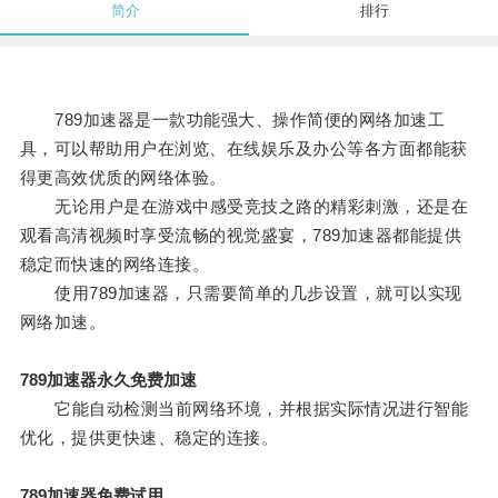
简介
排行
789加速器是一款功能强大、操作简便的网络加速工
具，可以帮助用户在浏览、在线娱乐及办公等各方面都能获
得更高效优质的网络体验。
无论用户是在游戏中感受竞技之路的精彩刺激，还是在
观看高清视频时享受流畅的视觉盛宴，789加速器都能提供
稳定而快速的网络连接。
使用789加速器，只需要简单的几步设置，就可以实现
网络加速。
789加速器永久免费加速
它能自动检测当前网络环境，并根据实际情况进行智能
优化，提供更快速、稳定的连接。
789加速器免费试用