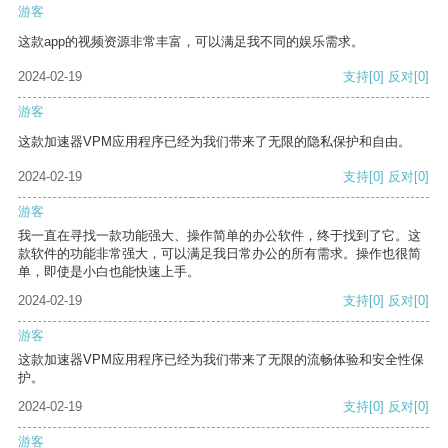
游客
这款app的视频资源非常丰富，可以满足我不同的娱乐需求。
2024-02-19
支持
[0]
反对
[0]
游客
这款加速器VPM应用程序已经为我们带来了无限的隐私保护和自由。
2024-02-19
支持
[0]
反对
[0]
游客
我一直在寻找一款功能强大、操作简单的办公软件，终于找到了它。这
款软件的功能非常强大，可以满足我日常办公的所有需求。操作也很简
单，即使是小白也能快速上手。
2024-02-19
支持
[0]
反对
[0]
游客
这款加速器VPM应用程序已经为我们带来了无限的流畅体验和安全性保
护。
2024-02-19
支持
[0]
反对
[0]
游客