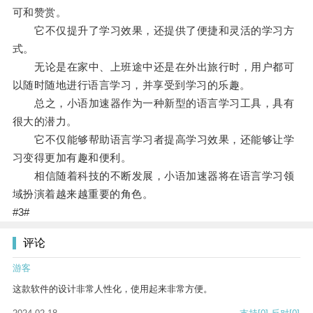
可和赞赏。
它不仅提升了学习效果，还提供了便捷和灵活的学习方
式。
无论是在家中、上班途中还是在外出旅行时，用户都可
以随时随地进行语言学习，并享受到学习的乐趣。
总之，小语加速器作为一种新型的语言学习工具，具有
很大的潜力。
它不仅能够帮助语言学习者提高学习效果，还能够让学
习变得更加有趣和便利。
相信随着科技的不断发展，小语加速器将在语言学习领
域扮演着越来越重要的角色。
#3#
评论
游客
这款软件的设计非常人性化，使用起来非常方便。