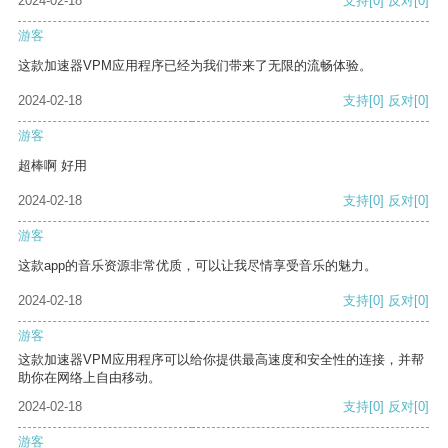
2024-02-18
支持
[0]
反对
[0]
游客
这款加速器VPM应用程序已经为我们带来了无限的流畅体验。
2024-02-18
支持
[0]
反对
[0]
游客
超棒啊 好用
2024-02-18
支持
[0]
反对
[0]
游客
这款app的音乐资源非常优质，可以让我尽情享受音乐的魅力。
2024-02-18
支持
[0]
反对
[0]
游客
这款加速器VPM应用程序可以给你提供最高速度和安全性的连接，并帮
助你在网络上自由移动。
2024-02-18
支持
[0]
反对
[0]
游客