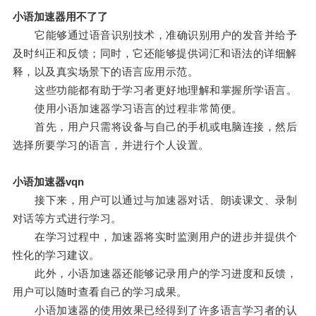
小语加速器用不了了
它能够通过语音识别技术，准确识别用户的发音并给予
及时纠正和反馈；同时，它还能够提供词汇和语法的详细解
释，以及真实场景下的语言应用示范。
这些功能都有助于学习者更好地理解和掌握所学语言。
使用小语加速器学习语言的过程非常简便。
首先，用户只需将设备与自己的手机或电脑连接，然后
选择所要学习的语言，并进行个人设置。
小语加速器vqn
接下来，用户可以通过与加速器对话、朗读课文、录制
对话等方式进行学习。
在学习过程中，加速器将实时监测用户的进步并提供个
性化的学习建议。
此外，小语加速器还能够记录用户的学习进度和反馈，
用户可以随时查看自己的学习成果。
小语加速器的使用效果已经得到了许多语言学习者的认