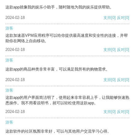
这款app就像我的娱乐小助手，随时随地为我的娱乐提供帮助。
2024-02-18
支持
[0]
反对
[0]
游客
这款加速器VPM应用程序可以给你提供最高速度和安全性的连接，并帮
助你在网络上自由移动。
2024-02-18
支持
[0]
反对
[0]
游客
这款app的商品种类非常丰富，可以满足我所有的购物需求。
2024-02-18
支持
[0]
反对
[0]
游客
这款app的用户界面简洁明了，使用起来非常容易上手，让我能够快速熟
悉操作。我不用看说明书，就可以轻松使用这款app。
2024-02-18
支持
[0]
反对
[0]
游客
这款软件的社区氛围非常好，可以与其他用户交流学习心得。