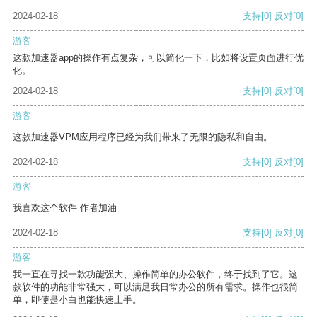
2024-02-18
支持
[0]
反对
[0]
游客
这款加速器app的操作有点复杂，可以简化一下，比如将设置页面进行优
化。
2024-02-18
支持
[0]
反对
[0]
游客
这款加速器VPM应用程序已经为我们带来了无限的隐私和自由。
2024-02-18
支持
[0]
反对
[0]
游客
我喜欢这个软件 作者加油
2024-02-18
支持
[0]
反对
[0]
游客
我一直在寻找一款功能强大、操作简单的办公软件，终于找到了它。这
款软件的功能非常强大，可以满足我日常办公的所有需求。操作也很简
单，即使是小白也能快速上手。