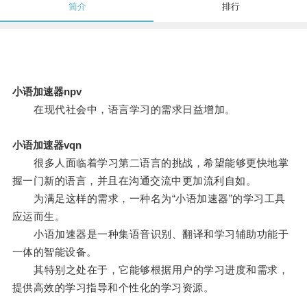
简介
排行
小语加速器npv
在现代社会中，语言学习的需求日益增加。
小语加速器vqn
很多人面临着学习第二语言的挑战，希望能够更快地掌
握一门新的语言，并且在沟通交流中更加流利自如。
为满足这样的需求，一种名为“小语加速器”的学习工具
应运而生。
小语加速器是一种集语音识别、翻译和学习辅助功能于
一体的智能设备。
其特别之处在于，它能够根据用户的学习进度和需求，
提供高效的学习指导和个性化的学习资源。