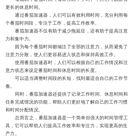
更长的休息时间。
通过番茄加速器，人们可以有效利用时间，充分利用每
个番茄时间段，专注于工作，提高工作效率。
番茄加速器不仅有助于减少拖延症，还有助于提高注意
力和集中力。
因为每个番茄时间都倾注了全部的注意力，从而避免了
注意力分散，使人们更容易进入状态和保持高效工作。
使用番茄加速器时，人们可以根据自己的工作情况和注
意力状态来设定番茄时间和休息时间的长度。
可以适当调整时间段的长短，找到最适合自己的工作节
奏。
同时，番茄加速器还提供了记录工作时间、休息时间和
任务完成情况的功能，帮助人们更好地了解自己的工作习惯
和时间分配情况。
总而言之，番茄加速器是一个简单但强大的时间管理工
具，它可以帮助人们提高工作效率和专注力，实现更高的生
产力。