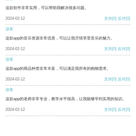
这款软件非常实用，可以帮助我解决很多问题。
2024-02-12
支持
[0]
反对
[0]
游客
这款app的音乐资源非常优质，可以让我尽情享受音乐的魅力。
2024-02-12
支持
[0]
反对
[0]
游客
这款app的商品种类非常丰富，可以满足我所有的购物需求。
2024-02-12
支持
[0]
反对
[0]
游客
这款app的老师非常专业，教学水平很高，让我能够学到实用的知识。
2024-02-12
支持
[0]
反对
[0]