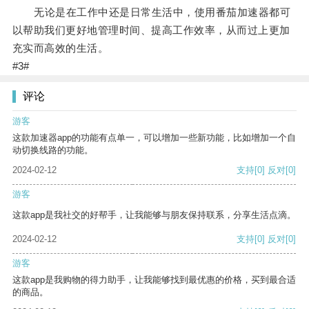
无论是在工作中还是日常生活中，使用番茄加速器都可
以帮助我们更好地管理时间、提高工作效率，从而过上更加
充实而高效的生活。
#3#
评论
游客
这款加速器app的功能有点单一，可以增加一些新功能，比如增加一个自
动切换线路的功能。
2024-02-12
支持
[0]
反对
[0]
游客
这款app是我社交的好帮手，让我能够与朋友保持联系，分享生活点滴。
2024-02-12
支持
[0]
反对
[0]
游客
这款app是我购物的得力助手，让我能够找到最优惠的价格，买到最合适
的商品。