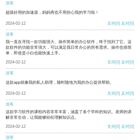
游客
超级好用的加速器，妈妈再也不用担心我的学习啦！
2024-02-12
支持
[0]
反对
[0]
游客
我一直在寻找一款功能强大、操作简单的办公软件，终于找到了它。这
款软件的功能非常强大，可以满足我日常办公的所有需求。操作也很简
单，即使是小白也能快速上手。
2024-02-12
支持
[0]
反对
[0]
游客
这款app就像我的私人助理，随时随地为我的办公提供帮助。
2024-02-12
支持
[0]
反对
[0]
游客
这款学习软件的课程内容非常丰富，涵盖了各个学科的知识。老师的讲
解非常生动，让我能够轻松理解知识点。
2024-02-12
支持
[0]
反对
[0]
游客