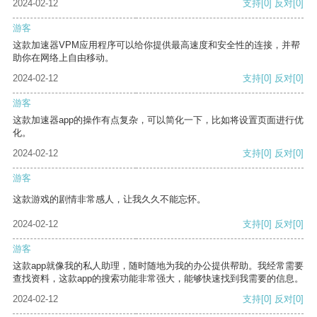
2024-02-12
支持
[0]
反对
[0]
游客
这款加速器VPM应用程序可以给你提供最高速度和安全性的连接，并帮
助你在网络上自由移动。
2024-02-12
支持
[0]
反对
[0]
游客
这款加速器app的操作有点复杂，可以简化一下，比如将设置页面进行优
化。
2024-02-12
支持
[0]
反对
[0]
游客
这款游戏的剧情非常感人，让我久久不能忘怀。
2024-02-12
支持
[0]
反对
[0]
游客
这款app就像我的私人助理，随时随地为我的办公提供帮助。我经常需要
查找资料，这款app的搜索功能非常强大，能够快速找到我需要的信息。
2024-02-12
支持
[0]
反对
[0]