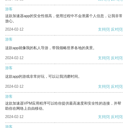
游客
这款加速器app的安全性很高，使用过程中不会泄露个人信息，让我非常
放心。
2024-02-12
支持
[0]
反对
[0]
游客
这款app就像我的私人导游，带我领略世界各地的美景。
2024-02-12
支持
[0]
反对
[0]
游客
这款app的游戏非常好玩，可以让我消磨时间。
2024-02-12
支持
[0]
反对
[0]
游客
这款加速器VPM应用程序可以给你提供最高速度和安全性的连接，并帮
助你在网络上自由移动。
2024-02-12
支持
[0]
反对
[0]
游客