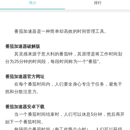
简介
排行
番茄加速器是一种简单却高效的时间管理工具。
番茄加速器破解版
其灵感来源于意大利的番茄钟，其原理是将工作时间划
分为25分钟的时间段，每段时间称为一个“番茄”。
番茄加速器官方网址
在每个番茄时间内，人们要全身心专注于任务，避免干
扰和分散注意力。
番茄加速器安卓下载
当一个番茄时间结束时，人们可以休息5分钟，然后再开
始下一个番茄时间。
每隔四个番茄时间（每工作两个小时），人们可以获得