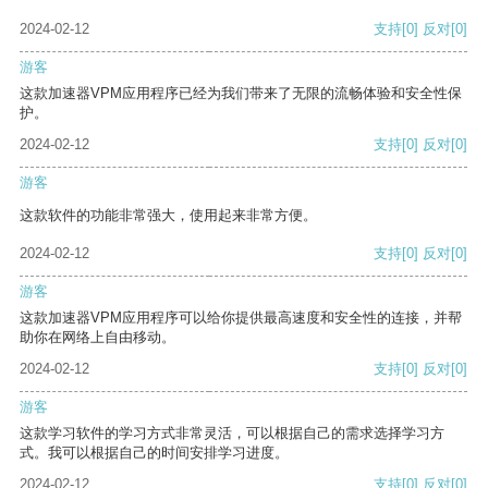
2024-02-12
支持
[0]
反对
[0]
游客
这款加速器VPM应用程序已经为我们带来了无限的流畅体验和安全性保
护。
2024-02-12
支持
[0]
反对
[0]
游客
这款软件的功能非常强大，使用起来非常方便。
2024-02-12
支持
[0]
反对
[0]
游客
这款加速器VPM应用程序可以给你提供最高速度和安全性的连接，并帮
助你在网络上自由移动。
2024-02-12
支持
[0]
反对
[0]
游客
这款学习软件的学习方式非常灵活，可以根据自己的需求选择学习方
式。我可以根据自己的时间安排学习进度。
2024-02-12
支持
[0]
反对
[0]