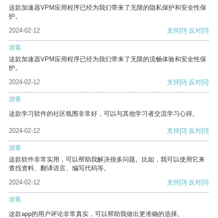
这款加速器VPM应用程序已经为我们带来了无限的隐私保护和安全性保
护。
2024-02-12
支持
[0]
反对
[0]
游客
这款加速器VPM应用程序已经为我们带来了无限的流畅体验和安全性保
护。
2024-02-12
支持
[0]
反对
[0]
游客
这款学习软件的社区氛围非常好，可以与其他学习者交流学习心得。
2024-02-12
支持
[0]
反对
[0]
游客
这款软件非常实用，可以帮助我解决很多问题。比如，我可以使用它来
查找资料、翻译语言、编写代码等。
2024-02-12
支持
[0]
反对
[0]
游客
这款app的用户评论非常真实，可以帮助我做出更准确的选择。