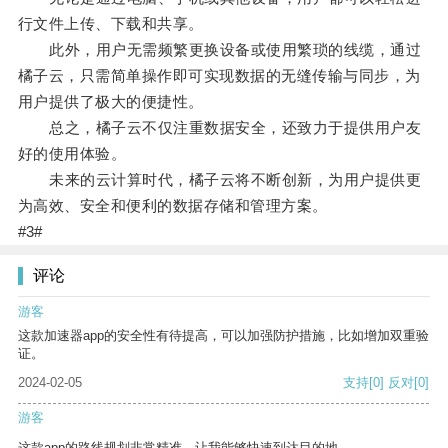
行文件上传、下载和共享。
此外，用户无需频繁更换设备或使用繁琐的线缆，通过
橘子云，只需简单操作即可实现数据的无缝传输与同步，为
用户提供了极大的便捷性。
总之，橘子云不仅注重数据安全，还致力于提供用户友
好的使用体验。
未来的云计算时代，橘子云将不断创新，为用户提供更
为高效、安全和便利的数据存储和管理方案。
#3#
评论
游客
这款加速器app的安全性有待提高，可以加强防护措施，比如增加双重验
证。
2024-02-05
支持
[0]
反对
[0]
游客
这款app的路线规划非常精准，让我能够快速到达目的地。