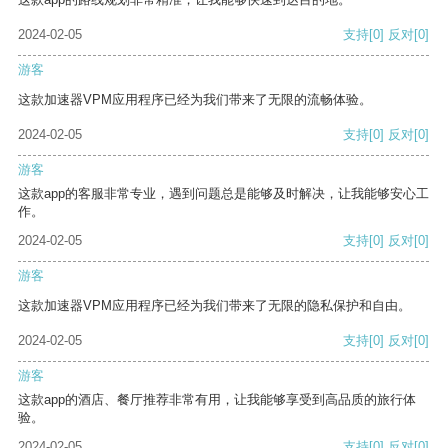
2024-02-05
支持
[0]
反对
[0]
游客
这款加速器VPM应用程序已经为我们带来了无限的流畅体验。
2024-02-05
支持
[0]
反对
[0]
游客
这款app的客服非常专业，遇到问题总是能够及时解决，让我能够安心工
作。
2024-02-05
支持
[0]
反对
[0]
游客
这款加速器VPM应用程序已经为我们带来了无限的隐私保护和自由。
2024-02-05
支持
[0]
反对
[0]
游客
这款app的酒店、餐厅推荐非常有用，让我能够享受到高品质的旅行体
验。
2024-02-05
支持
[0]
反对
[0]