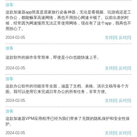
游客
这款加速器app简直是居家旅行必备神器，无论是看视频、玩游戏还是工
作办公，都能畅享高速网络，再也不用担心网速卡顿了。以前出差的时
候，经常因为网速慢而无法正常使用网络，现在有了这个app，我再也不
用担心了。
2024-02-05
支持
[0]
反对
[0]
游客
这款软件的操作非常简单，即使是小白也能快速上手。
2024-02-05
支持
[0]
反对
[0]
游客
这款办公软件的功能非常全面，涵盖了文档、表格、演示文稿等各个方
面。我可以使用它来完成日常办公的所有任务，非常方便。
2024-02-05
支持
[0]
反对
[0]
游客
这款加速器VPM应用程序已经为我们带来了无限的隐私保护和安全性保
护。
2024-02-05
支持
[0]
反对
[0]