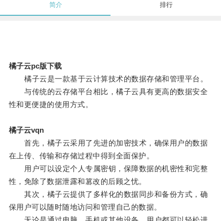
简介
排行
橘子云pc版下载
橘子云是一款基于云计算技术的数据存储和管理平台。
与传统的云存储平台相比，橘子云具有更高的数据安全
性和更便捷的使用方式。
橘子云vqn
首先，橘子云采用了先进的加密技术，确保用户的数据
在上传、传输和存储过程中得到全面保护。
用户可以设定个人专属密钥，保障数据的机密性和完整
性，免除了数据泄露和篡改的后顾之忧。
其次，橘子云提供了多样化的数据同步和备份方式，确
保用户可以随时随地访问和管理自己的数据。
无论是通过电脑、手机或其他设备，用户都可以轻松进