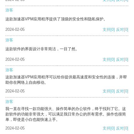
游客
这款加速器VPM应用程序提供了顶级的安全性和隐私保护。
2024-02-05
支持
[0]
反对
[0]
游客
这款软件的界面设计非常简洁，一目了然。
2024-02-05
支持
[0]
反对
[0]
游客
这款加速器VPM应用程序可以给你提供最高速度和安全性的连接，并帮
助你在网络上自由移动。
2024-02-05
支持
[0]
反对
[0]
游客
我一直在寻找一款功能强大、操作简单的办公软件，终于找到了它。这
款软件的功能非常强大，可以满足我日常办公的所有需求。操作也很简
单，即使是小白也能快速上手。
2024-02-05
支持
[0]
反对
[0]