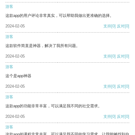
游客
这款app的用户评论非常真实，可以帮助我做出更准确的选择。
2024-02-05
支持
[0]
反对
[0]
游客
这款软件简直是神器，解决了我所有问题。
2024-02-05
支持
[0]
反对
[0]
游客
这个是app神器
2024-02-05
支持
[0]
反对
[0]
游客
这款app的功能非常丰富，可以满足我不同的社交需求。
2024-02-05
支持
[0]
反对
[0]
游客
这款app的课程非常丰富，可以满足我不同的学习需求，让我能够找到自