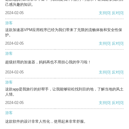
己感兴趣的知识。
2024-02-05
支持
[0]
反对
[0]
游客
这款加速器VPM应用程序已经为我们带来了无限的流畅体验和安全性保
护。
2024-02-05
支持
[0]
反对
[0]
游客
超级好用的加速器，妈妈再也不用担心我的学习啦！
2024-02-05
支持
[0]
反对
[0]
游客
这款app是我旅行的好帮手，让我能够轻松找到目的地，了解当地的风土
人情。
2024-02-05
支持
[0]
反对
[0]
游客
这款软件的设计非常人性化，使用起来非常舒服。