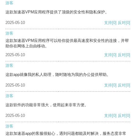
游客
这款加速器VPM应用程序提供了顶级的安全性和隐私保护。
2025-05-10
支持
[0]
反对
[0]
游客
这款加速器VPM应用程序可以给你提供最高速度和安全性的连接，并帮
助你在网络上自由移动。
2025-05-10
支持
[0]
反对
[0]
游客
这款app就像我的私人助理，随时随地为我的办公提供帮助。
2025-05-10
支持
[0]
反对
[0]
游客
这款软件的功能非常强大，使用起来非常方便。
2025-05-10
支持
[0]
反对
[0]
游客
这款加速器app的客服很贴心，遇到问题都能及时解决，服务态度非常