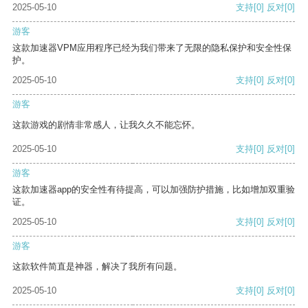
2025-05-10
支持
[0]
反对
[0]
游客
这款加速器VPM应用程序已经为我们带来了无限的隐私保护和安全性保
护。
2025-05-10
支持
[0]
反对
[0]
游客
这款游戏的剧情非常感人，让我久久不能忘怀。
2025-05-10
支持
[0]
反对
[0]
游客
这款加速器app的安全性有待提高，可以加强防护措施，比如增加双重验
证。
2025-05-10
支持
[0]
反对
[0]
游客
这款软件简直是神器，解决了我所有问题。
2025-05-10
支持
[0]
反对
[0]