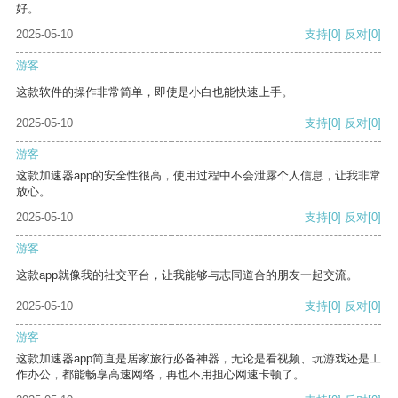
好。
2025-05-10
支持
[0]
反对
[0]
游客
这款软件的操作非常简单，即使是小白也能快速上手。
2025-05-10
支持
[0]
反对
[0]
游客
这款加速器app的安全性很高，使用过程中不会泄露个人信息，让我非常
放心。
2025-05-10
支持
[0]
反对
[0]
游客
这款app就像我的社交平台，让我能够与志同道合的朋友一起交流。
2025-05-10
支持
[0]
反对
[0]
游客
这款加速器app简直是居家旅行必备神器，无论是看视频、玩游戏还是工
作办公，都能畅享高速网络，再也不用担心网速卡顿了。