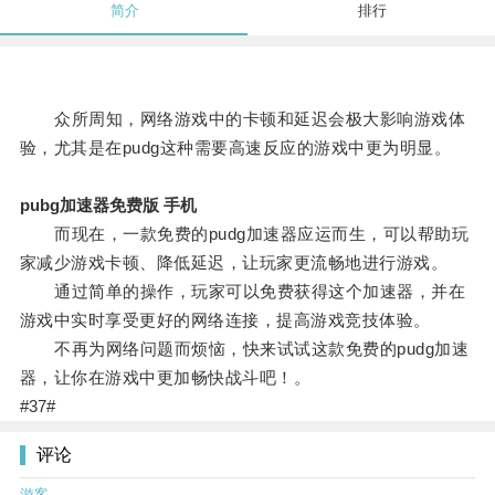
简介
排行
众所周知，网络游戏中的卡顿和延迟会极大影响游戏体
验，尤其是在pudg这种需要高速反应的游戏中更为明显。
pubg加速器免费版 手机
而现在，一款免费的pudg加速器应运而生，可以帮助玩
家减少游戏卡顿、降低延迟，让玩家更流畅地进行游戏。
通过简单的操作，玩家可以免费获得这个加速器，并在
游戏中实时享受更好的网络连接，提高游戏竞技体验。
不再为网络问题而烦恼，快来试试这款免费的pudg加速
器，让你在游戏中更加畅快战斗吧！。
#37#
评论
游客