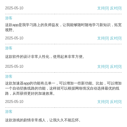
2025-05-10
支持
[0]
反对
[0]
游客
这款app是我学习路上的良师益友，让我能够随时随地学习新知识，拓宽
视野。
2025-05-10
支持
[0]
反对
[0]
游客
这款软件的设计非常人性化，使用起来非常方便。
2025-05-10
支持
[0]
反对
[0]
游客
这款加速器app的功能有点单一，可以增加一些新功能。比如，可以增加
一个自动切换线路的功能，这样就可以根据网络情况自动选择最优的线
路，从而获得更好的加速效果。
2025-05-10
支持
[0]
反对
[0]
游客
这款游戏的剧情非常感人，让我久久不能忘怀。