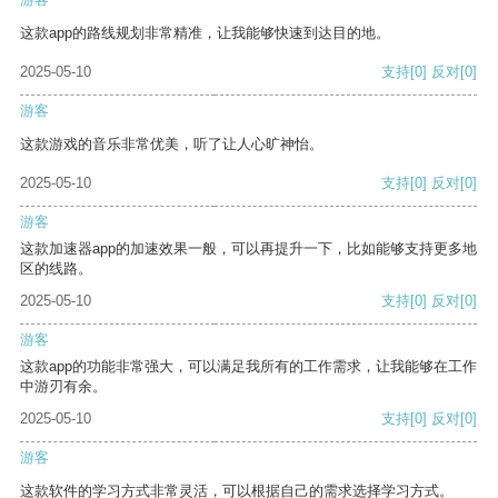
这款app的路线规划非常精准，让我能够快速到达目的地。
2025-05-10
支持
[0]
反对
[0]
游客
这款游戏的音乐非常优美，听了让人心旷神怡。
2025-05-10
支持
[0]
反对
[0]
游客
这款加速器app的加速效果一般，可以再提升一下，比如能够支持更多地
区的线路。
2025-05-10
支持
[0]
反对
[0]
游客
这款app的功能非常强大，可以满足我所有的工作需求，让我能够在工作
中游刃有余。
2025-05-10
支持
[0]
反对
[0]
游客
这款软件的学习方式非常灵活，可以根据自己的需求选择学习方式。