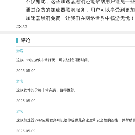
不仅如此，这些加速器黑洞还能帮助用户避免一些
通过免费的加速器黑洞服务，用户可以享受到更加
加速器黑洞免费，让我们在网络世界中畅游无忧！
#37#
评论
游客
这款app的游戏非常好玩，可以让我消磨时间。
2025-05-09
游客
这款软件的价格非常实惠，值得推荐。
2025-05-09
游客
这款加速器VPM应用程序可以给你提供最高速度和安全性的连接，并帮助
2025-05-09