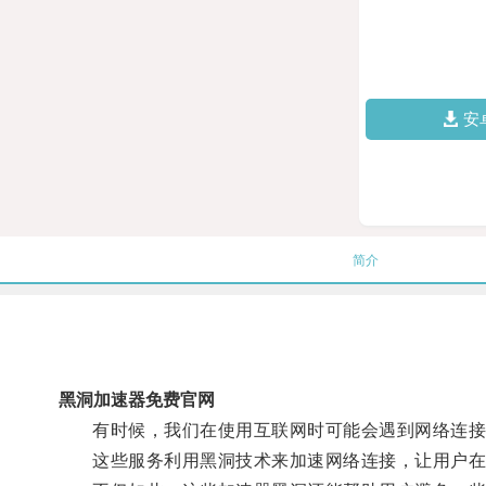
安
简介
黑洞加速器免费官网
有时候，我们在使用互联网时可能会遇到网络连接缓
这些服务利用黑洞技术来加速网络连接，让用户在