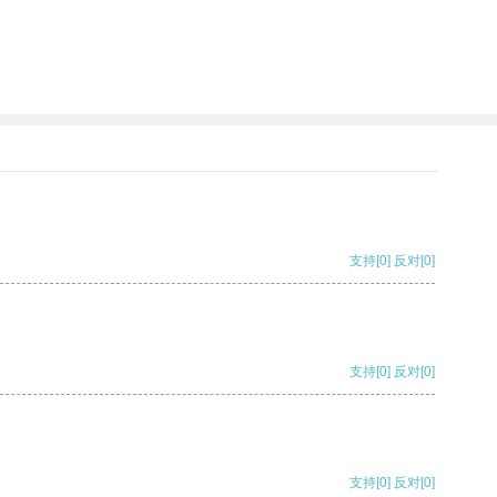
支持
[0]
反对
[0]
支持
[0]
反对
[0]
支持
[0]
反对
[0]