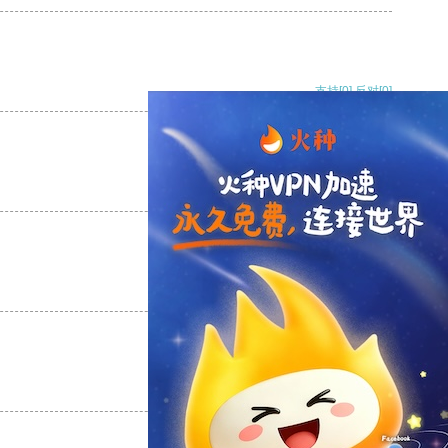
支持
[0]
反对
[0]
支持
[0]
反对
[0]
支持
[0]
反对
[0]
支持
[0]
反对
[0]