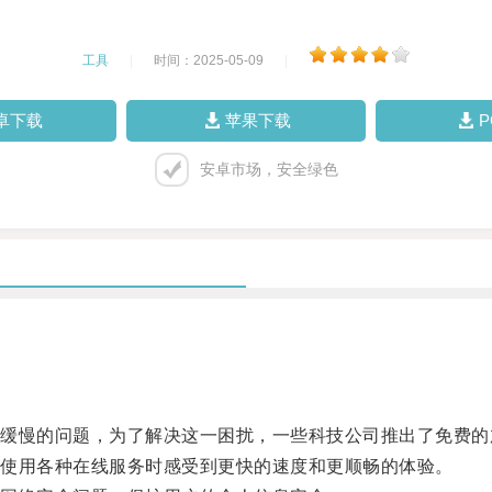
工具
|
时间：2025-05-09
|
卓下载
苹果下载
安卓市场，安全绿色
慢的问题，为了解决这一困扰，一些科技公司推出了免费的
使用各种在线服务时感受到更快的速度和更顺畅的体验。