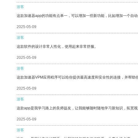
游客
这款加速器app的功能有点单一，可以增加一些新功能，比如增加一个自
2025-05-09
游客
这款软件的设计非常人性化，使用起来非常舒服。
2025-05-09
游客
这款加速器VPM应用程序可以给你提供最高速度和安全性的连接，并帮助
2025-05-09
游客
这款app是我学习路上的良师益友，让我能够随时随地学习新知识，拓宽视
2025-05-09
游客