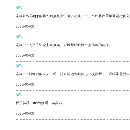
游客
这款加速器app的操作有点复杂，可以简化一下，比如将设置页面进行优化
2025-05-09
游客
这款app的用户评论非常真实，可以帮助我做出更准确的选择。
2025-05-09
游客
这款app就像我的私人助理，随时随地为我的办公提供帮助。我经常需要查
2025-05-09
游客
梯子神器，ins随便看，美美哒！
2025-05-09