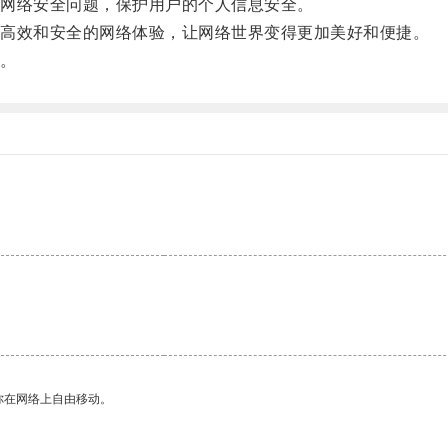
网络安全问题，保护用户的个人信息安全。
高效和安全的网络体验，让网络世界变得更加美好和便捷。
。
你在网络上自由移动。