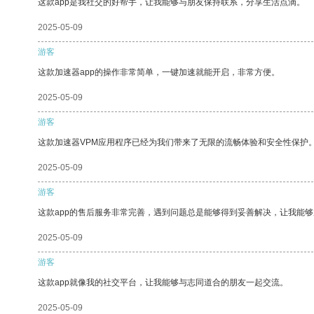
这款app是我社交的好帮手，让我能够与朋友保持联系，分享生活点滴。
2025-05-09
游客
这款加速器app的操作非常简单，一键加速就能开启，非常方便。
2025-05-09
游客
这款加速器VPM应用程序已经为我们带来了无限的流畅体验和安全性保护
2025-05-09
游客
这款app的售后服务非常完善，遇到问题总是能够得到妥善解决，让我能
2025-05-09
游客
这款app就像我的社交平台，让我能够与志同道合的朋友一起交流。
2025-05-09