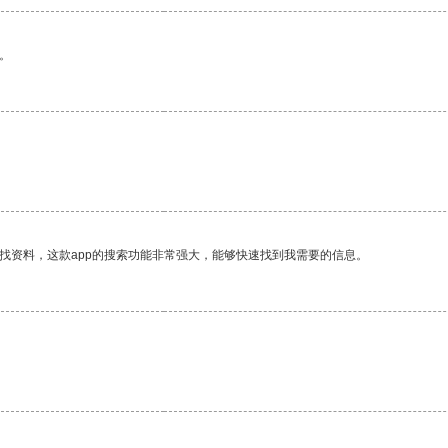
。
找资料，这款app的搜索功能非常强大，能够快速找到我需要的信息。