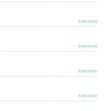
支持
[0]
反对
[0]
支持
[0]
反对
[0]
支持
[0]
反对
[0]
支持
[0]
反对
[0]