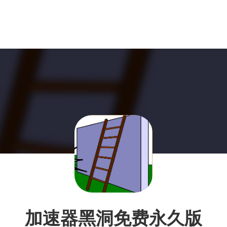
加速器黑洞免费永久版