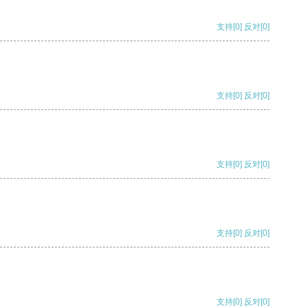
支持
[0]
反对
[0]
支持
[0]
反对
[0]
支持
[0]
反对
[0]
支持
[0]
反对
[0]
支持
[0]
反对
[0]