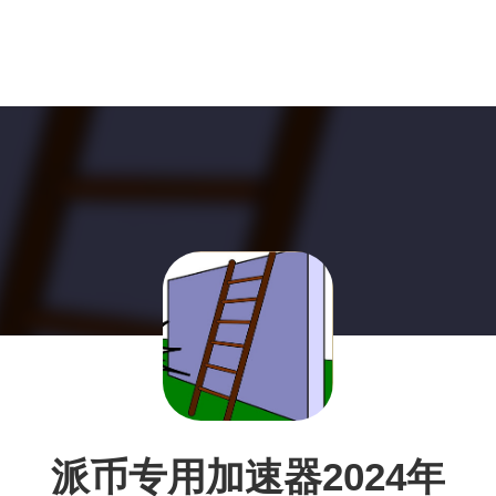
派币专用加速器2024年