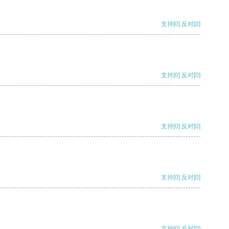
支持
[0]
反对
[0]
支持
[0]
反对
[0]
支持
[0]
反对
[0]
支持
[0]
反对
[0]
支持
[0]
反对
[0]