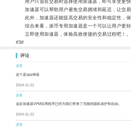
用户只需在交易时选择使用加速器，即可享受更快
加速器可以帮助用户避免交易拥堵和延迟，让交易
此外，加速器还能提高交易的安全性和稳定性，保
综合来看，派币专用加速器是一个可以让用户更轻
立即使用加速器，体验高效便捷的交易过程吧！
#3#
评论
游客
这个是app神器
2024-11-22
游客
这款加速器VPM应用程序已经为我们带来了无限的隐私保护和自由。
2024-11-22
游客