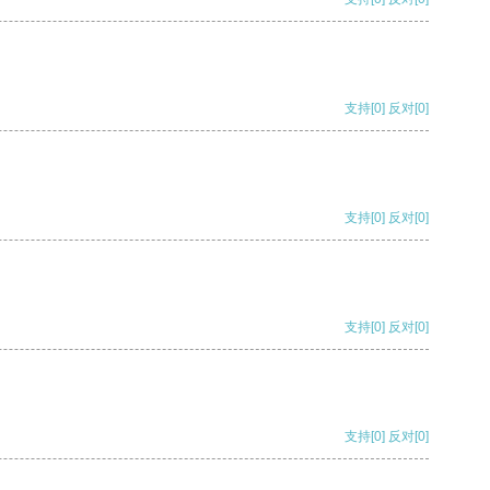
支持
[0]
反对
[0]
支持
[0]
反对
[0]
支持
[0]
反对
[0]
支持
[0]
反对
[0]