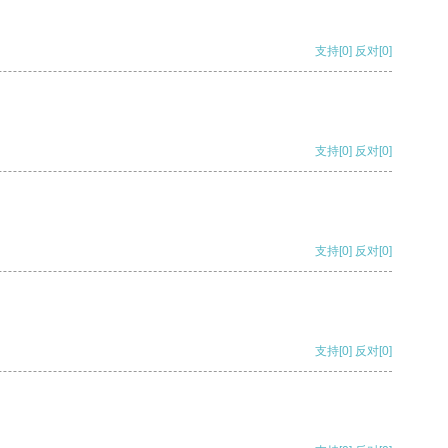
支持
[0]
反对
[0]
支持
[0]
反对
[0]
支持
[0]
反对
[0]
支持
[0]
反对
[0]