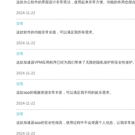
这款办公软件的界面设计非常简洁，使用起来非常方便。功能的布局也很
2024-11-22
游客
这款软件的功能非常全面，可以满足我所有需求。
2024-11-22
游客
这款加速器VPM应用程序已经为我们带来了无限的隐私保护和安全性保护
2024-11-22
游客
这款app的视频资源非常丰富，可以满足我不同的娱乐需求。
2024-11-22
游客
这款加速器app的安全性很高，使用过程中不会泄露个人信息，让我非常放
2024-11-22