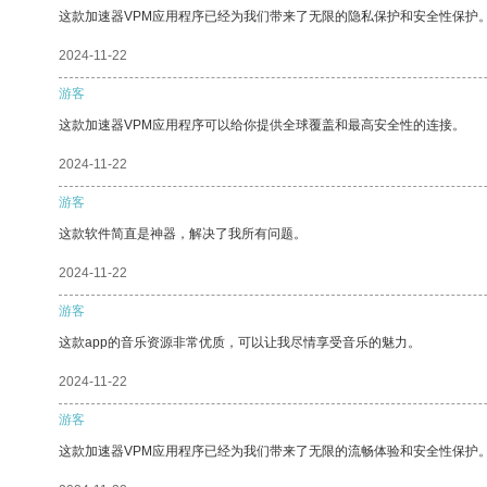
这款加速器VPM应用程序已经为我们带来了无限的隐私保护和安全性保护
2024-11-22
游客
这款加速器VPM应用程序可以给你提供全球覆盖和最高安全性的连接。
2024-11-22
游客
这款软件简直是神器，解决了我所有问题。
2024-11-22
游客
这款app的音乐资源非常优质，可以让我尽情享受音乐的魅力。
2024-11-22
游客
这款加速器VPM应用程序已经为我们带来了无限的流畅体验和安全性保护