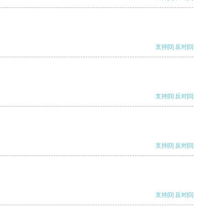
支持
[0]
反对
[0]
支持
[0]
反对
[0]
支持
[0]
反对
[0]
支持
[0]
反对
[0]