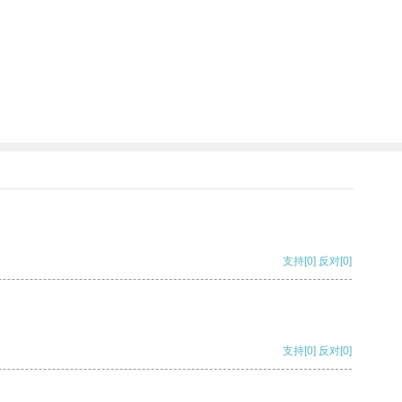
支持
[0]
反对
[0]
支持
[0]
反对
[0]