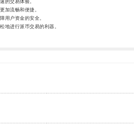
速的交易体验。
更加流畅和便捷。
障用户资金的安全。
松地进行派币交易的利器。
。