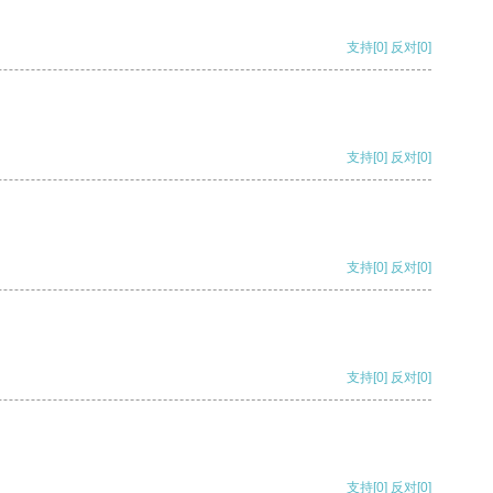
支持
[0]
反对
[0]
支持
[0]
反对
[0]
支持
[0]
反对
[0]
支持
[0]
反对
[0]
支持
[0]
反对
[0]