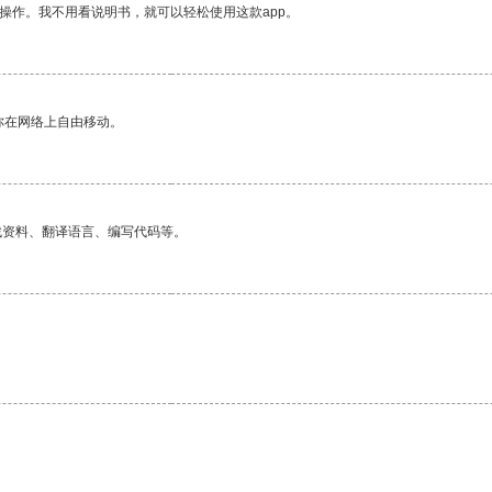
操作。我不用看说明书，就可以轻松使用这款app。
你在网络上自由移动。
找资料、翻译语言、编写代码等。