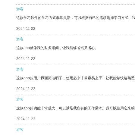
游客
这款学习软件的学习方式非常灵活，可以根据自己的需求选择学习方式。
2024-11-22
游客
这款app就像我的财务顾问，让我能够省钱又省心。
2024-11-22
游客
这款app的用户界面简洁明了，使用起来非常容易上手，让我能够快速熟
2024-11-22
游客
这款app的功能非常强大，可以满足我所有的工作需求。我可以使用它来
2024-11-22
游客