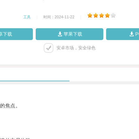
工具
|
时间：2024-11-22
|
卓下载
苹果下载
安卓市场，安全绿色
的焦点。