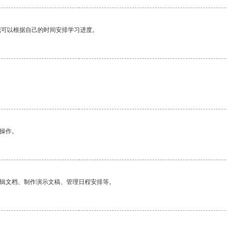
我可以根据自己的时间安排学习进度。
悉操作。
编辑文档、制作演示文稿、管理日程安排等。