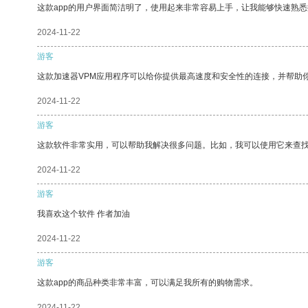
这款app的用户界面简洁明了，使用起来非常容易上手，让我能够快速熟悉
2024-11-22
游客
这款加速器VPM应用程序可以给你提供最高速度和安全性的连接，并帮助
2024-11-22
游客
这款软件非常实用，可以帮助我解决很多问题。比如，我可以使用它来查
2024-11-22
游客
我喜欢这个软件 作者加油
2024-11-22
游客
这款app的商品种类非常丰富，可以满足我所有的购物需求。
2024-11-22