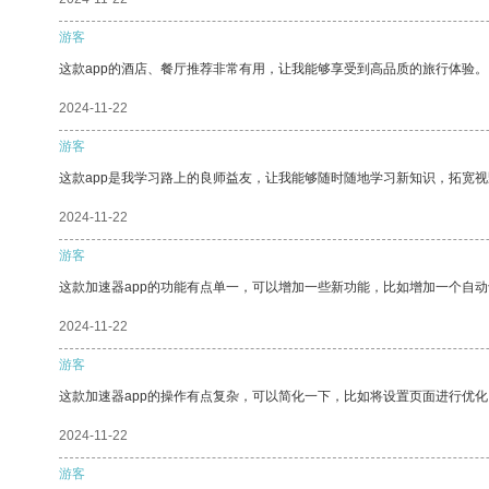
游客
这款app的酒店、餐厅推荐非常有用，让我能够享受到高品质的旅行体验。
2024-11-22
游客
这款app是我学习路上的良师益友，让我能够随时随地学习新知识，拓宽视
2024-11-22
游客
这款加速器app的功能有点单一，可以增加一些新功能，比如增加一个自
2024-11-22
游客
这款加速器app的操作有点复杂，可以简化一下，比如将设置页面进行优化
2024-11-22
游客