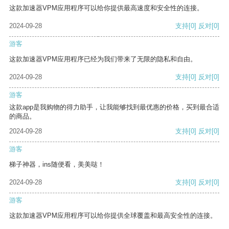
这款加速器VPM应用程序可以给你提供最高速度和安全性的连接。
2024-09-28
支持
[0]
反对
[0]
游客
这款加速器VPM应用程序已经为我们带来了无限的隐私和自由。
2024-09-28
支持
[0]
反对
[0]
游客
这款app是我购物的得力助手，让我能够找到最优惠的价格，买到最合适
的商品。
2024-09-28
支持
[0]
反对
[0]
游客
梯子神器，ins随便看，美美哒！
2024-09-28
支持
[0]
反对
[0]
游客
这款加速器VPM应用程序可以给你提供全球覆盖和最高安全性的连接。