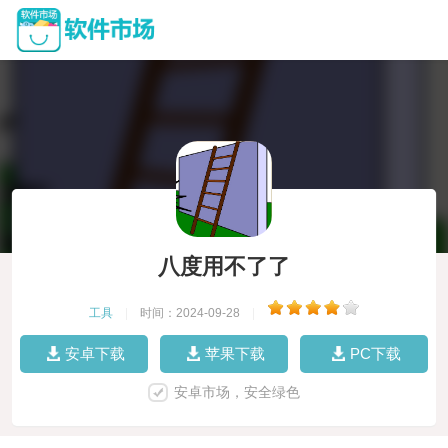
八度用不了了
工具
|
时间：2024-09-28
|
安卓下载
苹果下载
PC下载
安卓市场，安全绿色