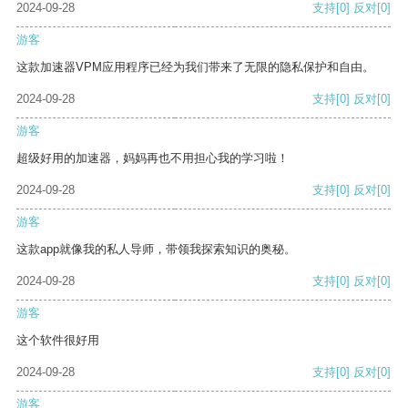
2024-09-28
支持
[0]
反对
[0]
游客
这款加速器VPM应用程序已经为我们带来了无限的隐私保护和自由。
2024-09-28
支持
[0]
反对
[0]
游客
超级好用的加速器，妈妈再也不用担心我的学习啦！
2024-09-28
支持
[0]
反对
[0]
游客
这款app就像我的私人导师，带领我探索知识的奥秘。
2024-09-28
支持
[0]
反对
[0]
游客
这个软件很好用
2024-09-28
支持
[0]
反对
[0]
游客